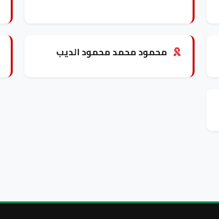
محمود محمد محمود الديب