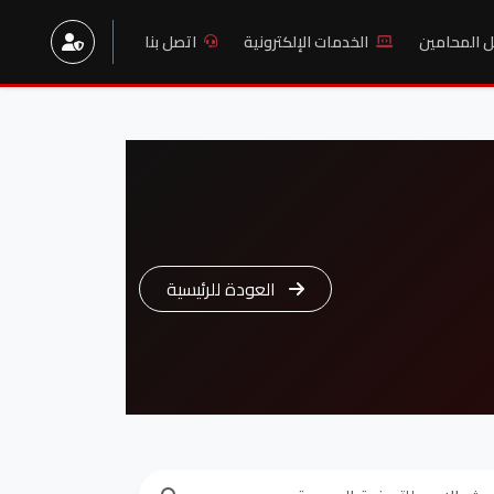
ل المحامين
الخدمات الإلكترونية
اتصل بنا
العودة للرئيسية