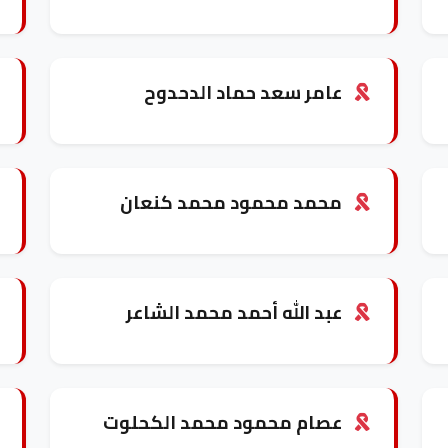
عامر سعد حماد الدحدوح
محمد محمود محمد كنعان
عبد الله أحمد محمد الشاعر
عصام محمود محمد الكحلوت