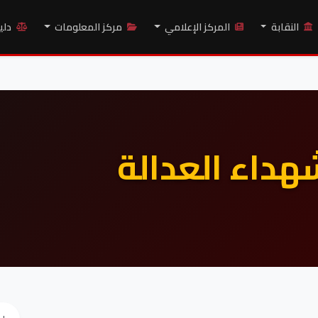
النقابة
المركز الإعلامي
مركز المعلومات
دلي
داء العدالة