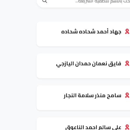
جهاد أحمد شحاده شحاده
فايق نعمان حمدان اليازجي
سامح منذر سلامة النجار
علي سالم احمد الناعوق