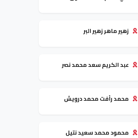
زهير ماهر زهير البر
عبد الكريم سعد محمد نصر
محمد رأفت محمد درويش
محمود محمد سعيد نتيل