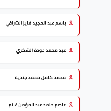
باسم عبد المجيد فايز الشرافي
عيد محمد عودة الشكري
محمد كامل محمد جندية
عاصم حامد عبد المؤمن غانم