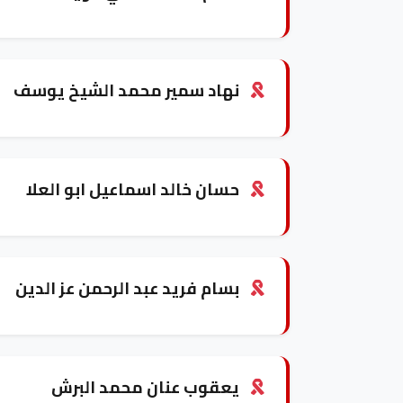
نهاد سمير محمد الشيخ يوسف
حسان خالد اسماعيل ابو العلا
بسام فريد عبد الرحمن عز الدين
يعقوب عنان محمد البرش