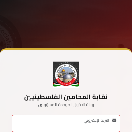
نقابة المحامين الفلسطينيين
بوابة الدخول الموحدة للمسؤولين
البريد الإلكتروني