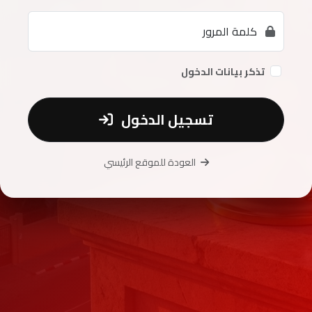
كلمة المرور
تذكر بيانات الدخول
تسجيل الدخول
العودة للموقع الرئيسي